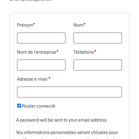
Prénom
*
Nom
*
Nom de l’entreprise
*
Téléphone
*
Adresse e-mail
*
Rester connecté
A password will be sent to your email address.
Vos informations personnelles seront utilisées pour