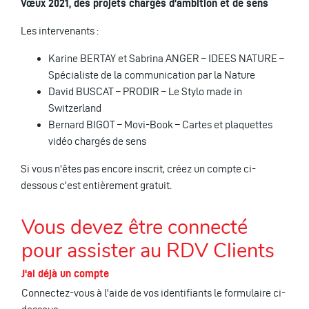
Vœux 2021, des projets chargés d’ambition et de sens
Les intervenants :
Karine BERTAY et Sabrina ANGER – IDEES NATURE –
Spécialiste de la communication par la Nature
David BUSCAT – PRODIR – Le Stylo made in
Switzerland
Bernard BIGOT – Movi-Book – Cartes et plaquettes
vidéo chargés de sens
Si vous n'êtes pas encore inscrit, créez un compte ci-
dessous c'est entièrement gratuit.
Vous devez être connecté
pour assister au RDV Clients
J'ai déjà un compte
Connectez-vous à l'aide de vos identifiants le formulaire ci-