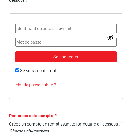
dessous :
Se souvenir de moi
Mot de passe oublié ?
Pas encore de compte ?
Créez un compte en remplissant le formulaire ci-dessous :
*
Champs obligatoires